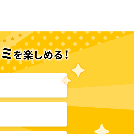
次のページへ