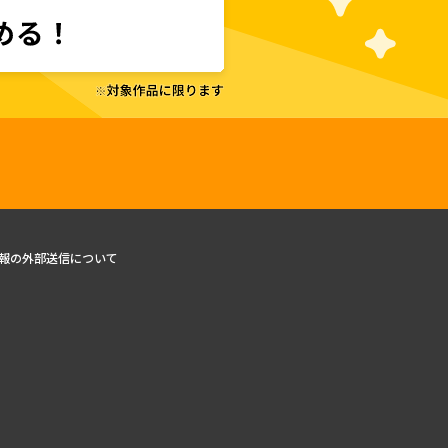
報の外部送信について