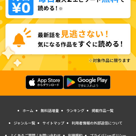
ホーム
無料話増量
ランキング
掲載作品一覧
ジャンル一覧
サイトマップ
利用者情報の外部送信について
よくあるご質問 / お問い合わせ
利用規約
プライバシーポリシー