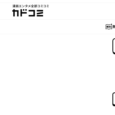
漫画エンタメ全部コミコミ
カドコミ