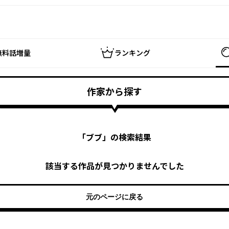
無料話増量
ランキング
作家から探す
「
ブブ
」の検索結果
該当する作品が見つかりませんでした
元のページに戻る