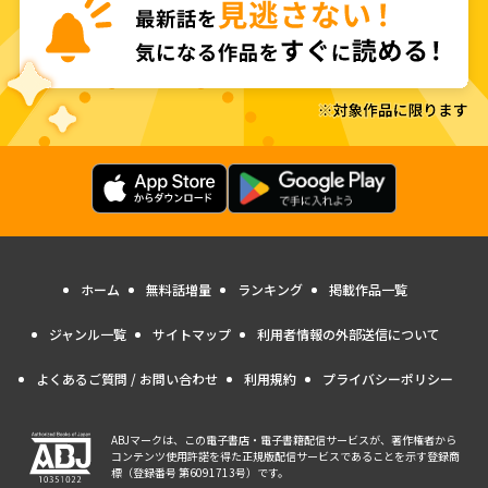
ホーム
無料話増量
ランキング
掲載作品一覧
ジャンル一覧
サイトマップ
利用者情報の外部送信について
よくあるご質問 / お問い合わせ
利用規約
プライバシーポリシー
ABJマークは、この電子書店・電子書籍配信サービスが、著作権者から
コンテンツ使用許諾を得た正規版配信サービスであることを示す登録商
標（登録番号 第6091713号）です。