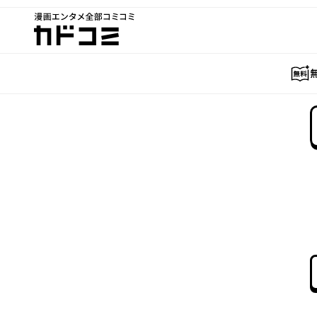
漫画エンタメ全部コミコミ
カドコミ