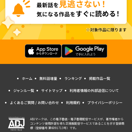
ホーム
無料話増量
ランキング
掲載作品一覧
ジャンル一覧
サイトマップ
利用者情報の外部送信について
よくあるご質問 / お問い合わせ
利用規約
プライバシーポリシー
ABJマークは、この電子書店・電子書籍配信サービスが、著作権者から
コンテンツ使用許諾を得た正規版配信サービスであることを示す登録商
標（登録番号 第6091713号）です。