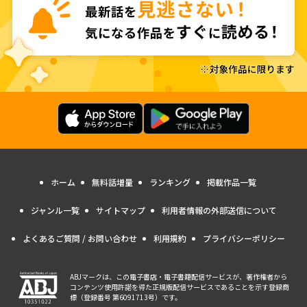
ホーム
無料話増量
ランキング
掲載作品一覧
ジャンル一覧
サイトマップ
利用者情報の外部送信について
よくあるご質問 / お問い合わせ
利用規約
プライバシーポリシー
ABJマークは、この電子書店・電子書籍配信サービスが、著作権者から
コンテンツ使用許諾を得た正規版配信サービスであることを示す登録商
標（登録番号 第6091713号）です。