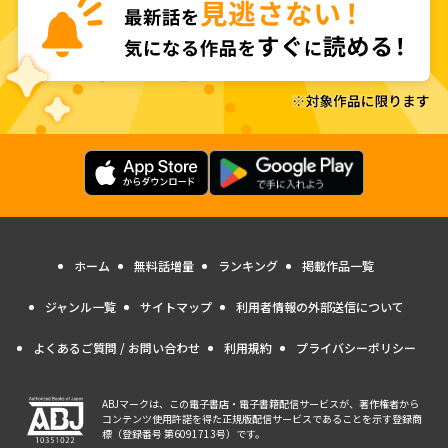
ホーム
無料話増量
ランキング
掲載作品一覧
ジャンル一覧
サイトマップ
利用者情報の外部送信について
よくあるご質問 / お問い合わせ
利用規約
プライバシーポリシー
ABJマークは、この電子書店・電子書籍配信サービスが、著作権者から
コンテンツ使用許諾を得た正規版配信サービスであることを示す登録商
標（登録番号 第6091713号）です。