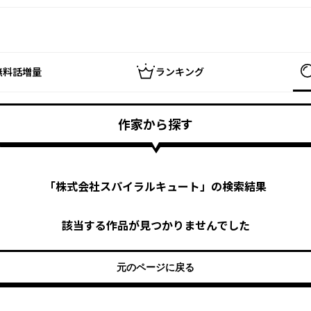
無料話増量
ランキング
作家から探す
「
株式会社スパイラルキュート
」の検索結果
該当する作品が見つかりませんでした
元のページに戻る