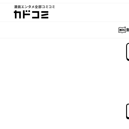
漫画エンタメ全部コミコミ
カドコミ