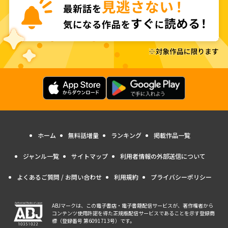
ホーム
無料話増量
ランキング
掲載作品一覧
ジャンル一覧
サイトマップ
利用者情報の外部送信について
よくあるご質問 / お問い合わせ
利用規約
プライバシーポリシー
ABJマークは、この電子書店・電子書籍配信サービスが、著作権者から
コンテンツ使用許諾を得た正規版配信サービスであることを示す登録商
標（登録番号 第6091713号）です。