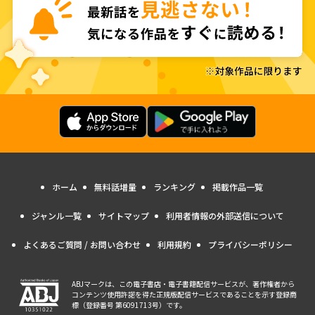
ホーム
無料話増量
ランキング
掲載作品一覧
ジャンル一覧
サイトマップ
利用者情報の外部送信について
よくあるご質問 / お問い合わせ
利用規約
プライバシーポリシー
ABJマークは、この電子書店・電子書籍配信サービスが、著作権者から
コンテンツ使用許諾を得た正規版配信サービスであることを示す登録商
標（登録番号 第6091713号）です。