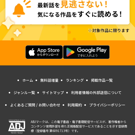
ホーム
無料話増量
ランキング
掲載作品一覧
ジャンル一覧
サイトマップ
利用者情報の外部送信について
よくあるご質問 / お問い合わせ
利用規約
プライバシーポリシー
ABJマークは、この電子書店・電子書籍配信サービスが、著作権者から
コンテンツ使用許諾を得た正規版配信サービスであることを示す登録商
標（登録番号 第6091713号）です。