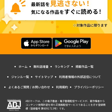
ホーム
無料話増量
ランキング
掲載作品一覧
ジャンル一覧
サイトマップ
利用者情報の外部送信について
よくあるご質問 / お問い合わせ
利用規約
プライバシーポリシー
ABJマークは、この電子書店・電子書籍配信サービスが、著作権者から
コンテンツ使用許諾を得た正規版配信サービスであることを示す登録商
標（登録番号 第6091713号）です。