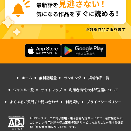
ホーム
無料話増量
ランキング
掲載作品一覧
ジャンル一覧
サイトマップ
利用者情報の外部送信について
よくあるご質問 / お問い合わせ
利用規約
プライバシーポリシー
ABJマークは、この電子書店・電子書籍配信サービスが、著作権者から
コンテンツ使用許諾を得た正規版配信サービスであることを示す登録商
標（登録番号 第6091713号）です。