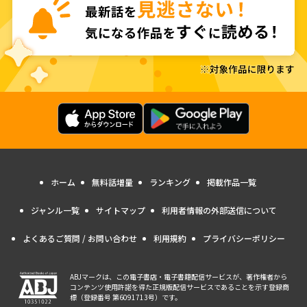
ホーム
無料話増量
ランキング
掲載作品一覧
ジャンル一覧
サイトマップ
利用者情報の外部送信について
よくあるご質問 / お問い合わせ
利用規約
プライバシーポリシー
ABJマークは、この電子書店・電子書籍配信サービスが、著作権者から
コンテンツ使用許諾を得た正規版配信サービスであることを示す登録商
標（登録番号 第6091713号）です。