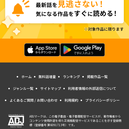
ホーム
無料話増量
ランキング
掲載作品一覧
ジャンル一覧
サイトマップ
利用者情報の外部送信について
よくあるご質問 / お問い合わせ
利用規約
プライバシーポリシー
ABJマークは、この電子書店・電子書籍配信サービスが、著作権者から
コンテンツ使用許諾を得た正規版配信サービスであることを示す登録商
標（登録番号 第6091713号）です。