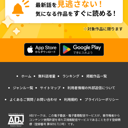
ホーム
無料話増量
ランキング
掲載作品一覧
ジャンル一覧
サイトマップ
利用者情報の外部送信について
よくあるご質問 / お問い合わせ
利用規約
プライバシーポリシー
ABJマークは、この電子書店・電子書籍配信サービスが、著作権者から
コンテンツ使用許諾を得た正規版配信サービスであることを示す登録商
標（登録番号 第6091713号）です。