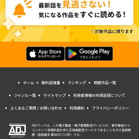
ホーム
無料話増量
ランキング
掲載作品一覧
ジャンル一覧
サイトマップ
利用者情報の外部送信について
よくあるご質問 / お問い合わせ
利用規約
プライバシーポリシー
ABJマークは、この電子書店・電子書籍配信サービスが、著作権者から
コンテンツ使用許諾を得た正規版配信サービスであることを示す登録商
標（登録番号 第6091713号）です。