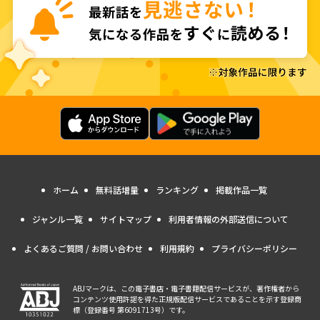
ホーム
無料話増量
ランキング
掲載作品一覧
ジャンル一覧
サイトマップ
利用者情報の外部送信について
よくあるご質問 / お問い合わせ
利用規約
プライバシーポリシー
ABJマークは、この電子書店・電子書籍配信サービスが、著作権者から
コンテンツ使用許諾を得た正規版配信サービスであることを示す登録商
標（登録番号 第6091713号）です。