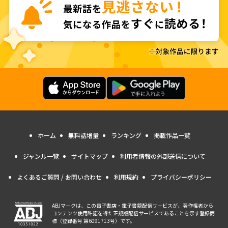
ホーム
無料話増量
ランキング
掲載作品一覧
ジャンル一覧
サイトマップ
利用者情報の外部送信について
よくあるご質問 / お問い合わせ
利用規約
プライバシーポリシー
ABJマークは、この電子書店・電子書籍配信サービスが、著作権者から
コンテンツ使用許諾を得た正規版配信サービスであることを示す登録商
標（登録番号 第6091713号）です。