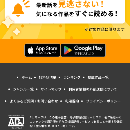
ホーム
無料話増量
ランキング
掲載作品一覧
ジャンル一覧
サイトマップ
利用者情報の外部送信について
よくあるご質問 / お問い合わせ
利用規約
プライバシーポリシー
ABJマークは、この電子書店・電子書籍配信サービスが、著作権者から
コンテンツ使用許諾を得た正規版配信サービスであることを示す登録商
標（登録番号 第6091713号）です。