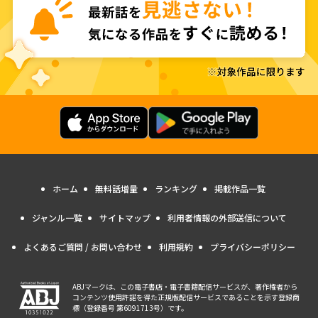
ホーム
無料話増量
ランキング
掲載作品一覧
ジャンル一覧
サイトマップ
利用者情報の外部送信について
よくあるご質問 / お問い合わせ
利用規約
プライバシーポリシー
ABJマークは、この電子書店・電子書籍配信サービスが、著作権者から
コンテンツ使用許諾を得た正規版配信サービスであることを示す登録商
標（登録番号 第6091713号）です。