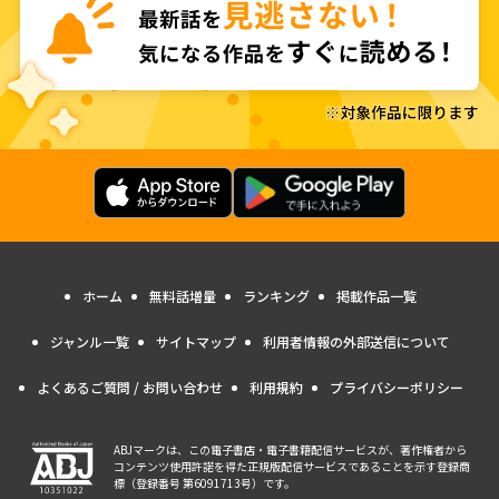
ホーム
無料話増量
ランキング
掲載作品一覧
ジャンル一覧
サイトマップ
利用者情報の外部送信について
よくあるご質問 / お問い合わせ
利用規約
プライバシーポリシー
ABJマークは、この電子書店・電子書籍配信サービスが、著作権者から
コンテンツ使用許諾を得た正規版配信サービスであることを示す登録商
標（登録番号 第6091713号）です。