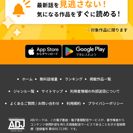
ホーム
無料話増量
ランキング
掲載作品一覧
ジャンル一覧
サイトマップ
利用者情報の外部送信について
よくあるご質問 / お問い合わせ
利用規約
プライバシーポリシー
ABJマークは、この電子書店・電子書籍配信サービスが、著作権者から
コンテンツ使用許諾を得た正規版配信サービスであることを示す登録商
標（登録番号 第6091713号）です。