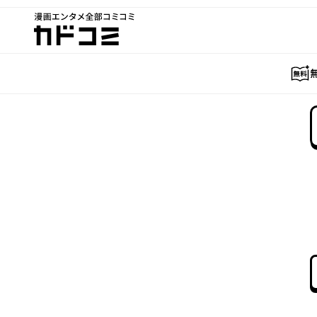
漫画エンタメ全部コミコミ
カドコミ