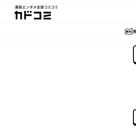
漫画エンタメ全部コミコミ
カドコミ