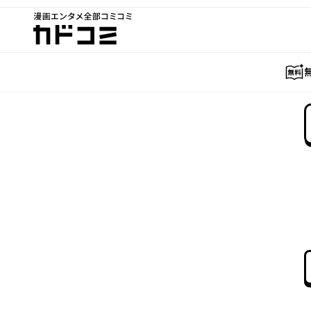
漫画エンタメ全部コミコミ
カドコミ