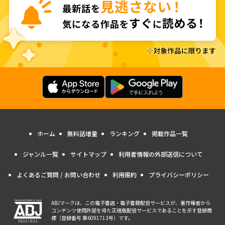
ホーム
無料話増量
ランキング
掲載作品一覧
ジャンル一覧
サイトマップ
利用者情報の外部送信について
よくあるご質問 / お問い合わせ
利用規約
プライバシーポリシー
ABJマークは、この電子書店・電子書籍配信サービスが、著作権者から
コンテンツ使用許諾を得た正規版配信サービスであることを示す登録商
標（登録番号 第6091713号）です。