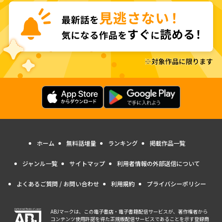
ホーム
無料話増量
ランキング
掲載作品一覧
ジャンル一覧
サイトマップ
利用者情報の外部送信について
よくあるご質問 / お問い合わせ
利用規約
プライバシーポリシー
ABJマークは、この電子書店・電子書籍配信サービスが、著作権者から
コンテンツ使用許諾を得た正規版配信サービスであることを示す登録商