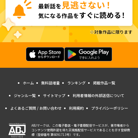
ホーム
無料話増量
ランキング
掲載作品一覧
ジャンル一覧
サイトマップ
利用者情報の外部送信について
よくあるご質問 / お問い合わせ
利用規約
プライバシーポリシー
ABJマークは、この電子書店・電子書籍配信サービスが、著作権者から
コンテンツ使用許諾を得た正規版配信サービスであることを示す登録商
標（登録番号 第6091713号）です。