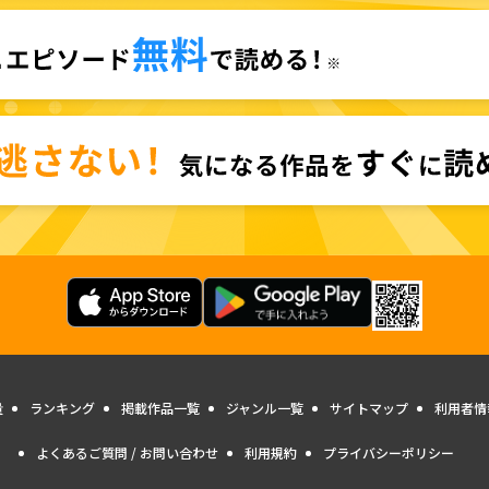
量
ランキング
掲載作品一覧
ジャンル一覧
サイトマップ
利用者情
よくあるご質問 / お問い合わせ
利用規約
プライバシーポリシー