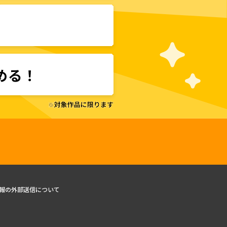
報の外部送信について