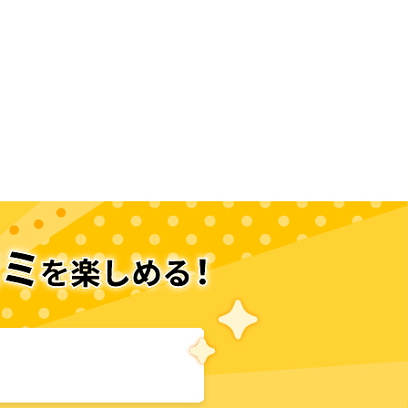
次のページへ