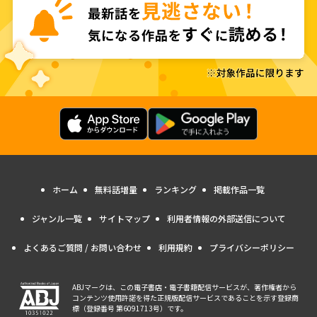
ホーム
無料話増量
ランキング
掲載作品一覧
ジャンル一覧
サイトマップ
利用者情報の外部送信について
よくあるご質問 / お問い合わせ
利用規約
プライバシーポリシー
ABJマークは、この電子書店・電子書籍配信サービスが、著作権者から
コンテンツ使用許諾を得た正規版配信サービスであることを示す登録商
標（登録番号 第6091713号）です。