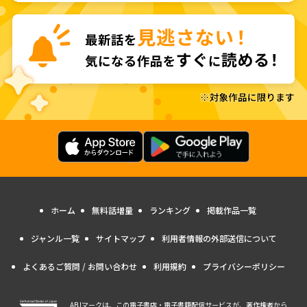
ホーム
無料話増量
ランキング
掲載作品一覧
ジャンル一覧
サイトマップ
利用者情報の外部送信について
よくあるご質問 / お問い合わせ
利用規約
プライバシーポリシー
ABJマークは、この電子書店・電子書籍配信サービスが、著作権者から