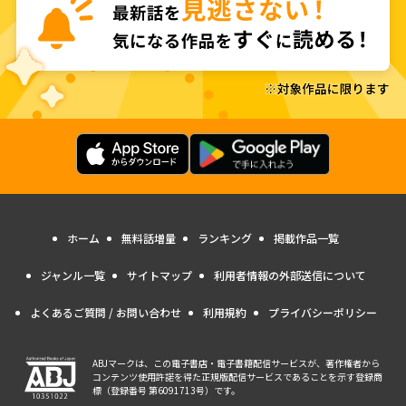
ホーム
無料話増量
ランキング
掲載作品一覧
ジャンル一覧
サイトマップ
利用者情報の外部送信について
よくあるご質問 / お問い合わせ
利用規約
プライバシーポリシー
ABJマークは、この電子書店・電子書籍配信サービスが、著作権者から
コンテンツ使用許諾を得た正規版配信サービスであることを示す登録商
標（登録番号 第6091713号）です。