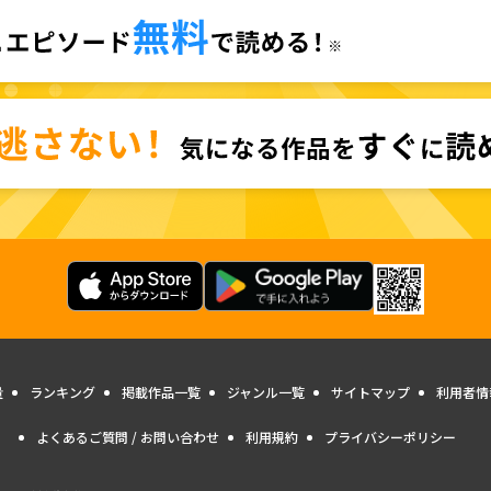
量
ランキング
掲載作品一覧
ジャンル一覧
サイトマップ
利用者情
よくあるご質問 / お問い合わせ
利用規約
プライバシーポリシー