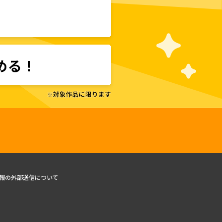
報の外部送信について