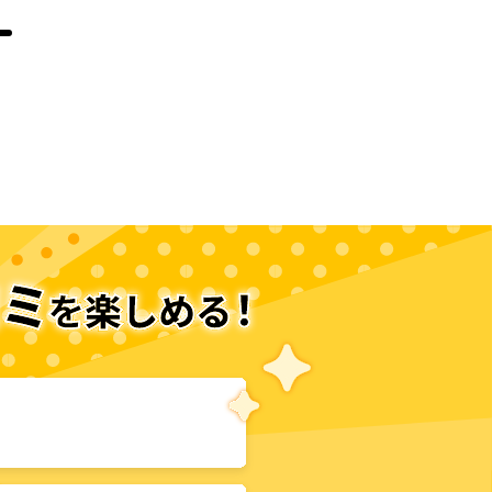
次のページへ