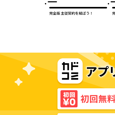
完全版 主従契約を結ぼう！