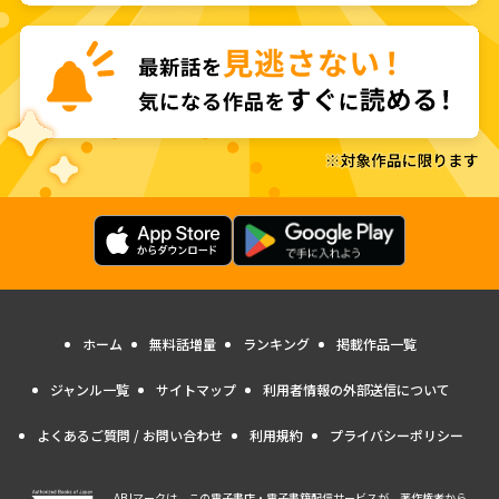
ホーム
無料話増量
ランキング
掲載作品一覧
ジャンル一覧
サイトマップ
利用者情報の外部送信について
よくあるご質問 / お問い合わせ
利用規約
プライバシーポリシー
ABJマークは、この電子書店・電子書籍配信サービスが、著作権者から