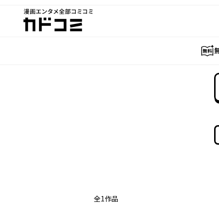
漫画エンタメ全部コミコミ
カドコミ
全
1
作品