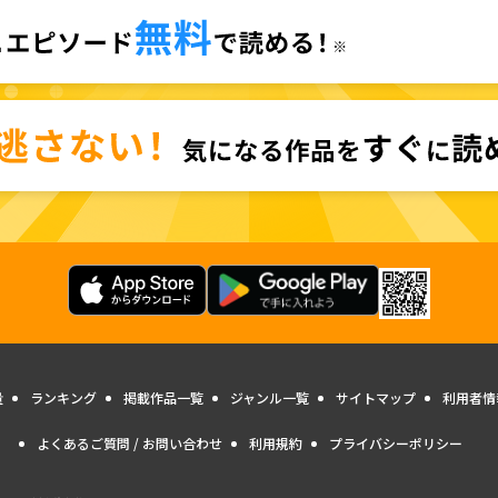
量
ランキング
掲載作品一覧
ジャンル一覧
サイトマップ
利用者情
よくあるご質問 / お問い合わせ
利用規約
プライバシーポリシー