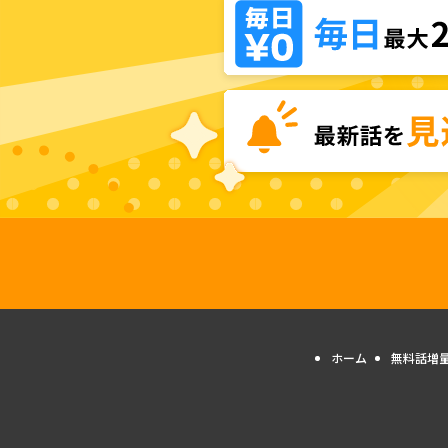
ホーム
無料話増