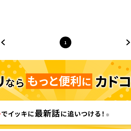
1
前のページへ
ページ
へ