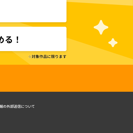
報の外部送信について