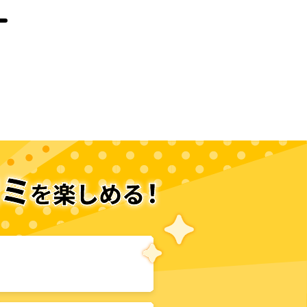
次のページへ