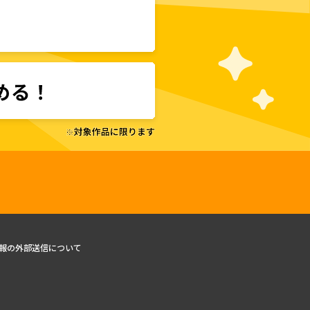
報の外部送信について