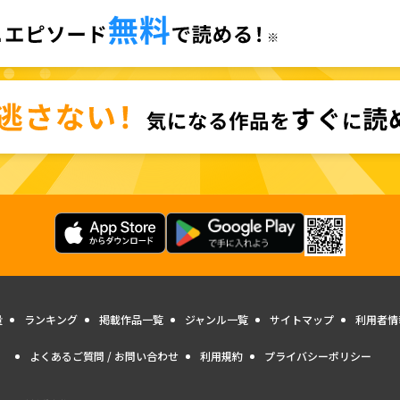
量
ランキング
掲載作品一覧
ジャンル一覧
サイトマップ
利用者情
よくあるご質問 / お問い合わせ
利用規約
プライバシーポリシー