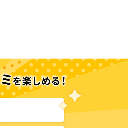
次のページへ