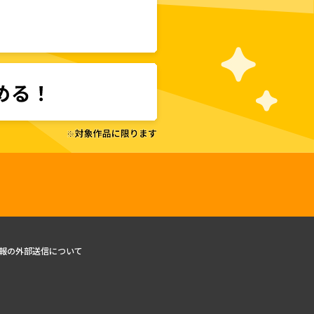
報の外部送信について