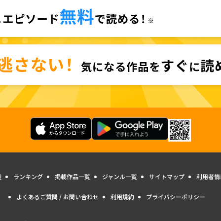
量
ランキング
掲載作品一覧
ジャンル一覧
サイトマップ
利用者情
よくあるご質問 / お問い合わせ
利用規約
プライバシーポリシー