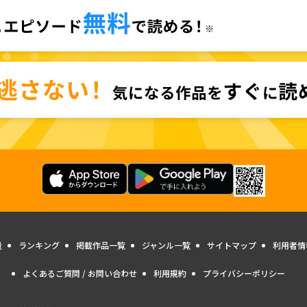
量
ランキング
掲載作品一覧
ジャンル一覧
サイトマップ
利用者情
よくあるご質問 / お問い合わせ
利用規約
プライバシーポリシー