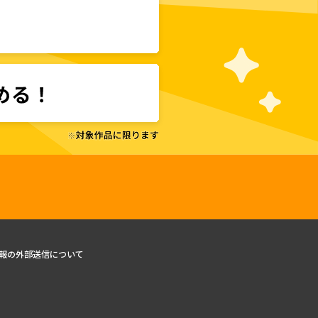
報の外部送信について