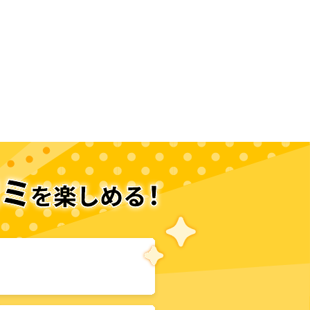
次のページへ