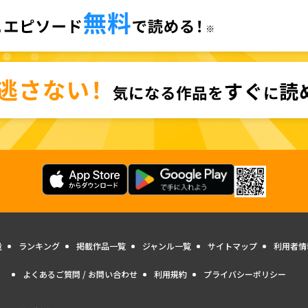
量
ランキング
掲載作品一覧
ジャンル一覧
サイトマップ
利用者情
よくあるご質問 / お問い合わせ
利用規約
プライバシーポリシー