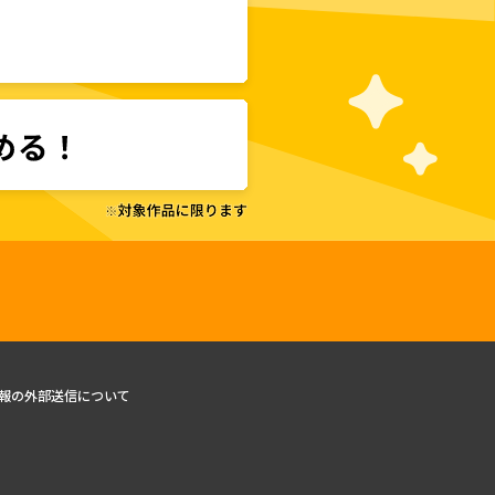
報の外部送信について