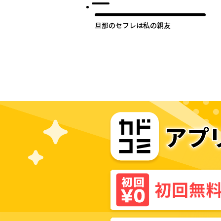
旦那のセフレは私の親友