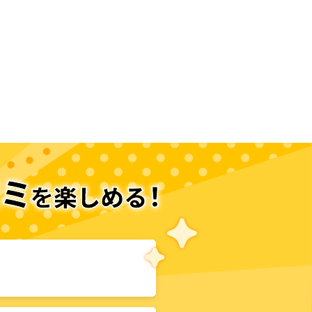
次のページへ