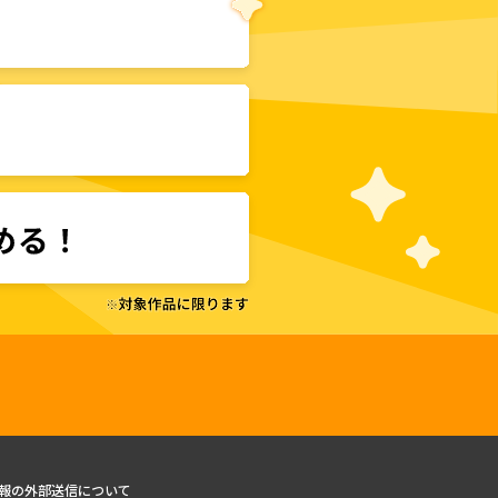
報の外部送信について