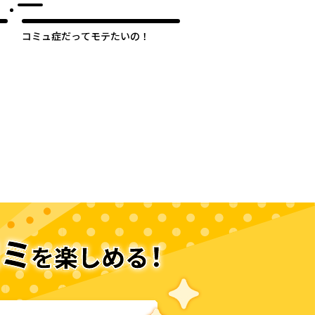
コミュ症だってモテたいの！
次のページへ