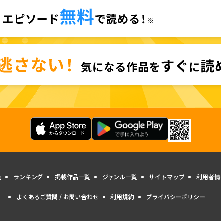
量
ランキング
掲載作品一覧
ジャンル一覧
サイトマップ
利用者情
よくあるご質問 / お問い合わせ
利用規約
プライバシーポリシー