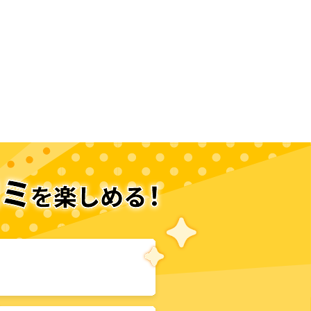
次のページへ