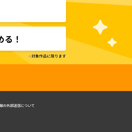
報の外部送信について