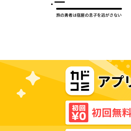
旅の勇者は宿屋の息子を逃がさない