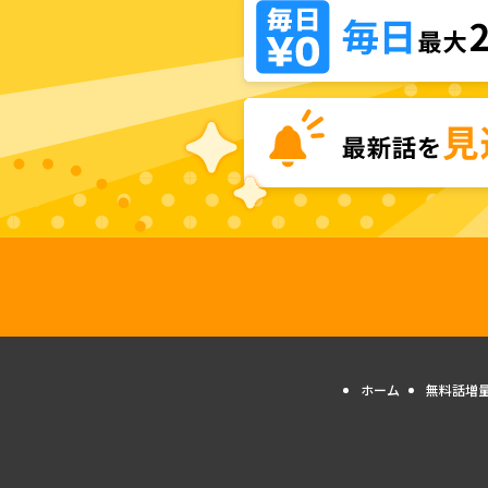
ホーム
無料話増