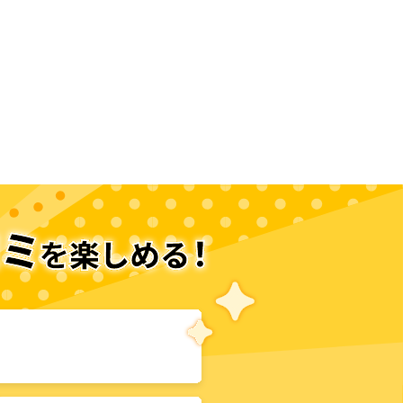
次のページへ