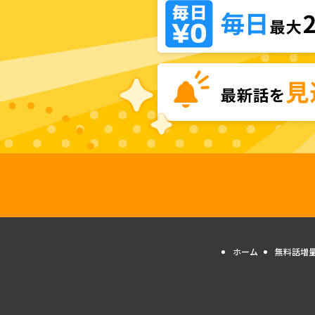
ホーム
無料話増