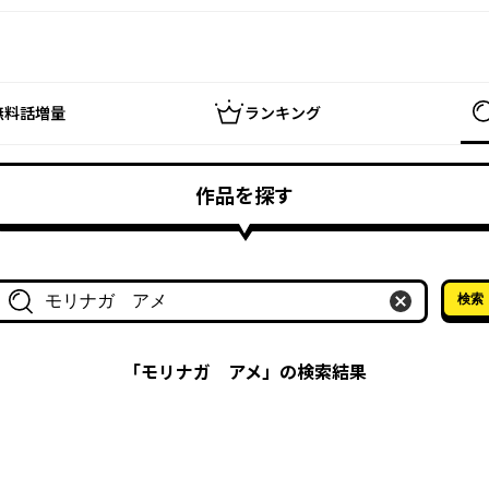
無料話増量
ランキング
作品を探す
検索
作品名・作家名で探す
「
モリナガ アメ
」の検索結果