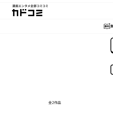
漫画エンタメ全部コミコミ
カドコミ
全
2
作品