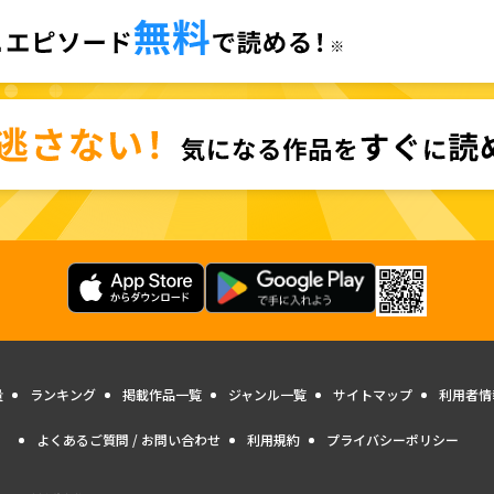
量
ランキング
掲載作品一覧
ジャンル一覧
サイトマップ
利用者情
よくあるご質問 / お問い合わせ
利用規約
プライバシーポリシー