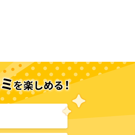
次のページへ