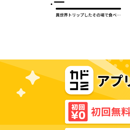
異世界トリップしたその場で食べら
れちゃいました