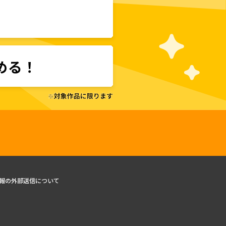
報の外部送信について