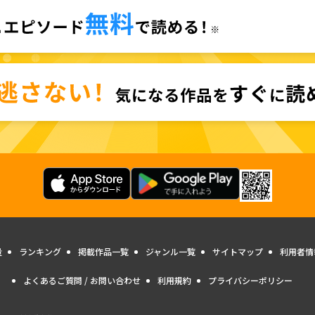
量
ランキング
掲載作品一覧
ジャンル一覧
サイトマップ
利用者情
よくあるご質問 / お問い合わせ
利用規約
プライバシーポリシー