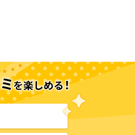
次のページへ