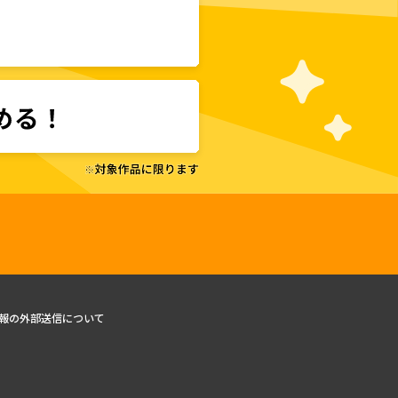
報の外部送信について