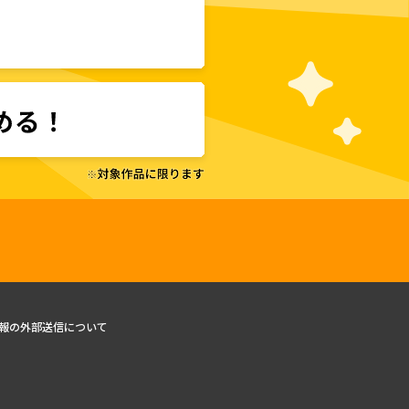
報の外部送信について