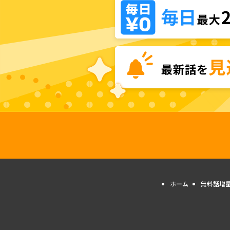
ホーム
無料話増