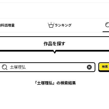
無料話増量
ランキング
作品を探す
検索
作品名・作家名で探す
「
土塚理弘
」の検索結果