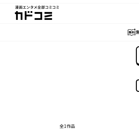
漫画エンタメ全部コミコミ
カドコミ
全
1
作品