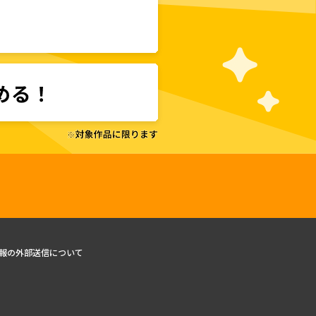
報の外部送信について