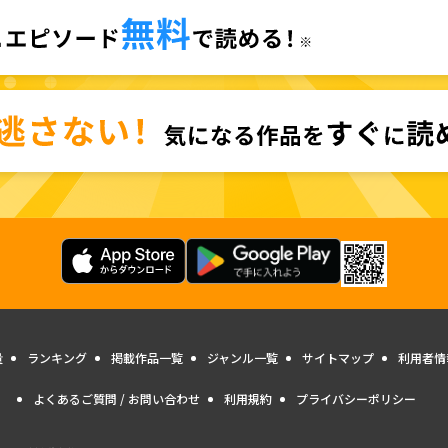
量
ランキング
掲載作品一覧
ジャンル一覧
サイトマップ
利用者情
よくあるご質問 / お問い合わせ
利用規約
プライバシーポリシー