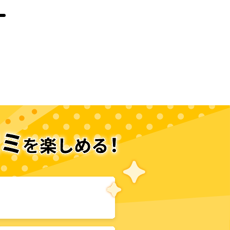
次のページへ