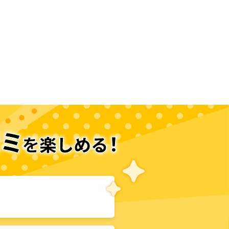
次のページへ