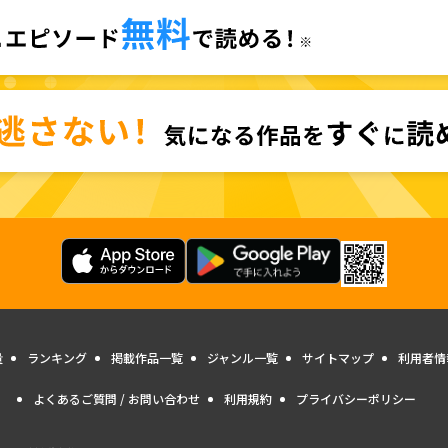
量
ランキング
掲載作品一覧
ジャンル一覧
サイトマップ
利用者情
よくあるご質問 / お問い合わせ
利用規約
プライバシーポリシー