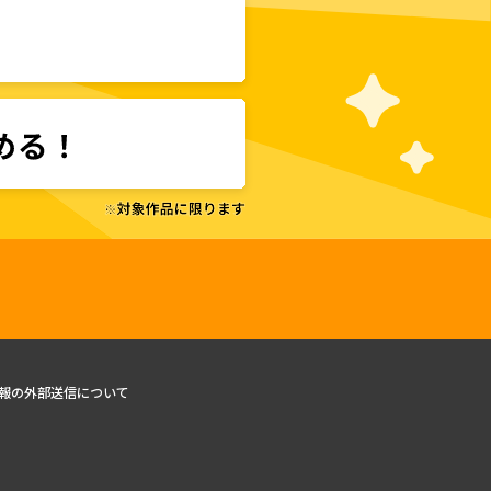
報の外部送信について